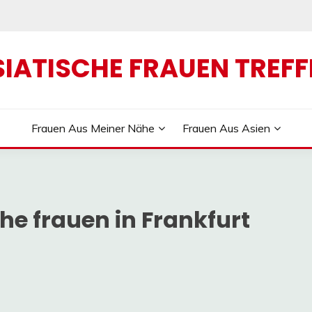
SIATISCHE FRAUEN TREFF
Frauen Aus Meiner Nähe
Frauen Aus Asien
he frauen in Frankfurt