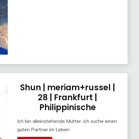
Shun | meriam+russel |
28 | Frankfurt |
Philippinische
Ich bin alleinstehende Mutter, ich suche einen
guten Partner im Leben