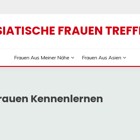
SIATISCHE FRAUEN TREFF
Frauen Aus Meiner Nähe
Frauen Aus Asien
Frauen Kennenlernen