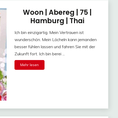
Woon | Abereg | 75 |
Hamburg | Thai
Ich bin einzigartig. Mein Vertrauen ist
wunderschön. Mein Lächeln kann jemanden
besser fühlen lassen und fahren Sie mit der
Zukunft fort. Ich bin berei ...
Mehr lesen