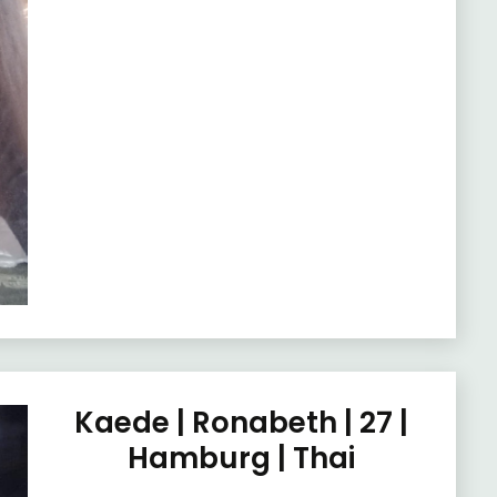
Kaede | Ronabeth | 27 |
Hamburg | Thai