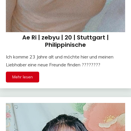
Ae Ri | zebyu | 20 | Stuttgart |
Philippinische
Ich komme 23 Jahre alt und möchte hier und meinen
Liebhaber eine neue Freunde finden ????????
Mehr lesen