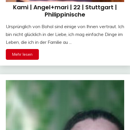
Kami | Angel+mari | 22 | Stuttgart |
Philippinische
Ursprünglich von Bohol sind einige von Ihnen vertraut. Ich
bin nicht glücklich in der Liebe, ich mag einfache Dinge im
Leben, die ich in der Familie au ...
Mehr lesen