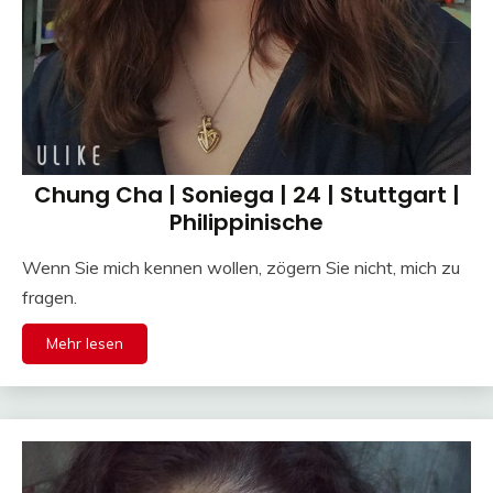
Chung Cha | Soniega | 24 | Stuttgart |
Philippinische
Wenn Sie mich kennen wollen, zögern Sie nicht, mich zu
fragen.
Mehr lesen