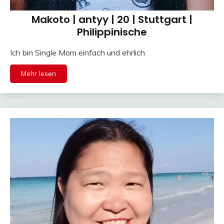
Makoto | antyy | 20 | Stuttgart |
Philippinische
Ich bin Single Mom einfach und ehrlich
Mehr lesen