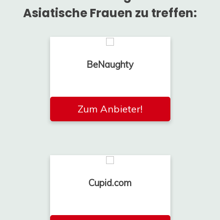
Asiatische Frauen zu treffen:
BeNaughty
Zum Anbieter!
Cupid.com