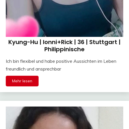
Kyung-Hu | Ionni+Rick | 36 | Stuttgart |
Philippinische
Ich bin flexibel und habe positive Aussichten im Leben
freundlich und ansprechbar
Mehr lesen