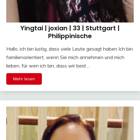
Yingtai | joxian | 33 | Stuttgart |
Philippinische
Hallo, ich bin lustig, dass viele Leute gesagt haben Ich bin
familienorientiert, wenn Sie mich annehmen und mich
lieben, für wen ich bin, dass wir beid ...
Mehr lesen