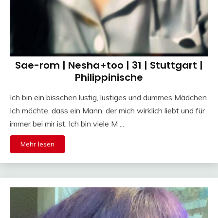
Sae-rom | Nesha+too | 31 | Stuttgart |
Philippinische
Ich bin ein bisschen lustig, lustiges und dummes Mädchen.
Ich möchte, dass ein Mann, der mich wirklich liebt und für
immer bei mir ist. Ich bin viele M ...
Mehr lesen