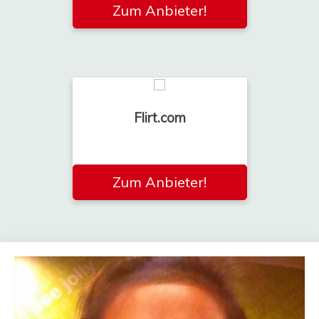
Zum Anbieter!
Flirt.com
Zum Anbieter!