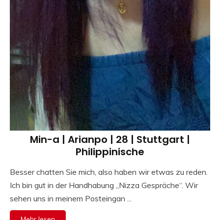
Min-a | Arianpo | 28 | Stuttgart |
Philippinische
Besser chatten Sie mich, also haben wir etwas zu reden.
Ich bin gut in der Handhabung „Nizza Gespräche“. Wir
sehen uns in meinem Posteingan ...
Mehr lesen