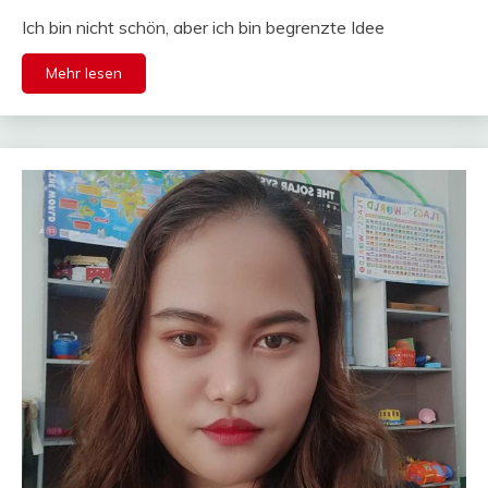
Ich bin nicht schön, aber ich bin begrenzte Idee
Mehr lesen