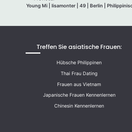
Young Mi | lisamonter | 49 | Berlin | Philippini
Treffen Sie asiatische Frauen:
Hübsche Philippinen
Thai Frau Dating
Frauen aus Vietnam
Japanische Frauen Kennenlernen
Chinesin Kennenlernen