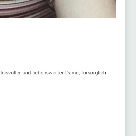
ändnisvoller und liebenswerter Dame, fürsorglich