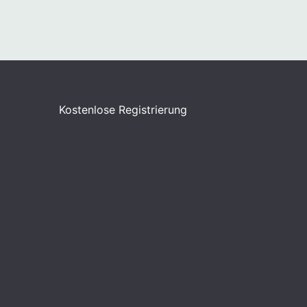
Kostenlose Registrierung