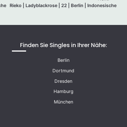
sche
Rieko | Ladyblackrose | 22 | Berlin | Indonesische
Finden Sie Singles in Ihrer Nähe:
Berlin
Dortmund
Dresden
Hamburg
München