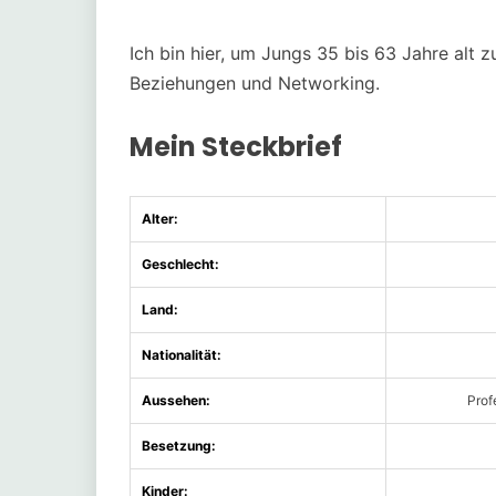
Ich bin hier, um Jungs 35 bis 63 Jahre alt z
Beziehungen und Networking.
Mein Steckbrief
Alter:
Geschlecht:
Land:
Nationalität:
Aussehen:
Prof
Besetzung:
Kinder: