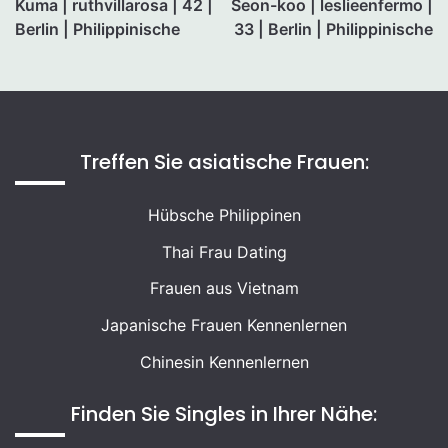
Kuma | ruthvillarosa | 42 |
Seon-koo | leslieenfermo |
Berlin | Philippinische
33 | Berlin | Philippinische
Treffen Sie asiatische Frauen:
Hübsche Philippinen
Thai Frau Dating
Frauen aus Vietnam
Japanische Frauen Kennenlernen
Chinesin Kennenlernen
Finden Sie Singles in Ihrer Nähe: