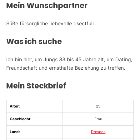
Mein Wunschpartner
Süße fürsorgliche liebevolle risectfull
Was ich suche
Ich bin hier, um Jungs 33 bis 45 Jahre alt, um Dating,
Freundschaft und ernsthafte Beziehung zu treffen.
Mein Steckbrief
Alter:
25
Geschlecht:
Frau
Land:
Dresden