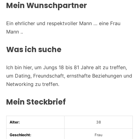
Mein Wunschpartner
Ein ehrlicher und respektvoller Mann … eine Frau
Mann ..
Was ich suche
Ich bin hier, um Jungs 18 bis 81 Jahre alt zu treffen,
um Dating, Freundschaft, ernsthafte Beziehungen und
Networking zu treffen.
Mein Steckbrief
Alter:
38
Geschlecht:
Frau