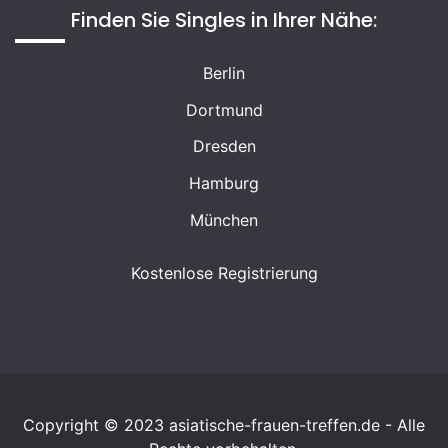
Finden Sie Singles in Ihrer Nähe:
Berlin
Dortmund
Dresden
Hamburg
München
Kostenlose Registrierung
Copyright © 2023 asiatische-frauen-treffen.de - Alle