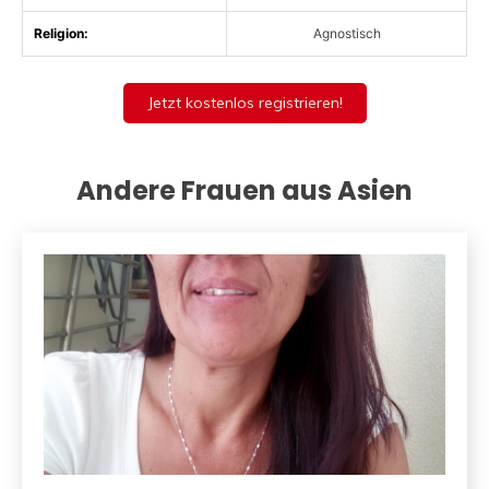
Religion:
Agnostisch
Jetzt kostenlos registrieren!
Andere Frauen aus Asien