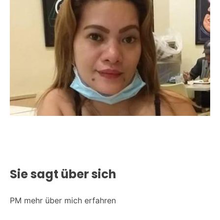
Sie sagt über sich
PM mehr über mich erfahren