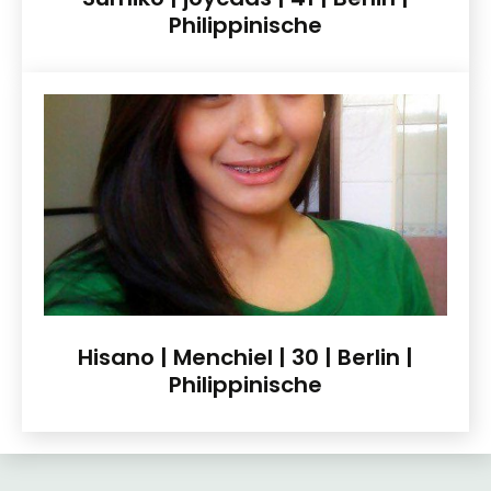
Philippinische
Hisano | MenchieI | 30 | Berlin |
Philippinische