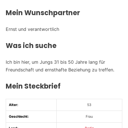
Mein Wunschpartner
Ernst und verantwortlich
Was ich suche
Ich bin hier, um Jungs 31 bis 50 Jahre lang für
Freundschaft und ernsthafte Beziehung zu treffen.
Mein Steckbrief
Alter:
53
Geschlecht:
Frau