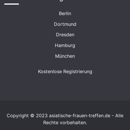
Berlin
Dortmund
Dresden
Hamburg
München
Kostenlose Registrierung
Copyright © 2023 asiatische-frauen-treffen.de - Alle
Rechte vorbehalten.