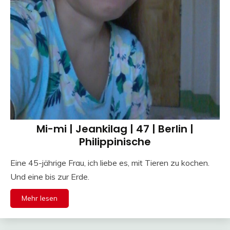
Mi-mi | Jeankilag | 47 | Berlin |
Philippinische
Eine 45-jährige Frau, ich liebe es, mit Tieren zu kochen.
Und eine bis zur Erde.
Mehr lesen