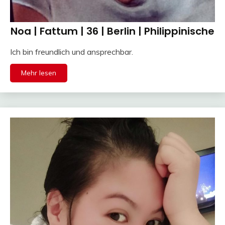
Noa | Fattum | 36 | Berlin | Philippinische
Ich bin freundlich und ansprechbar.
Mehr lesen