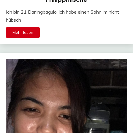
Ich bin 21 Darlingbaguio, ich habe einen Sohn im nicht
hübsch
Mehr lesen