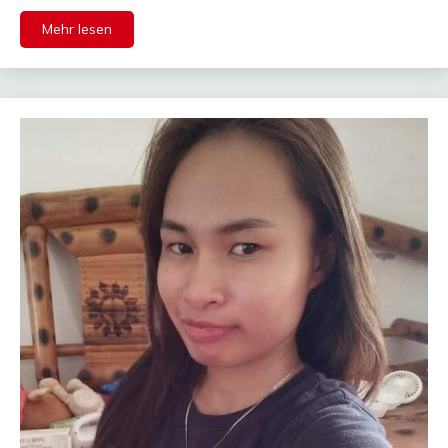
Mehr lesen