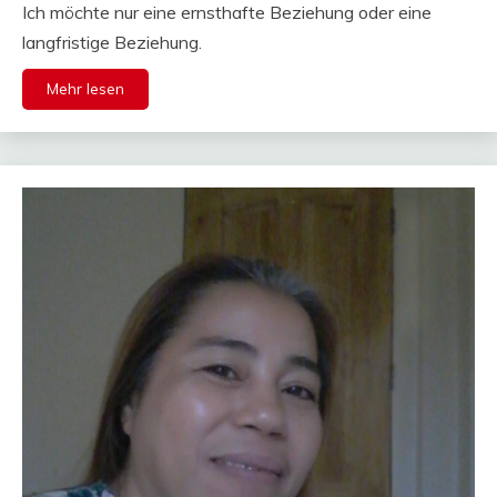
Ich möchte nur eine ernsthafte Beziehung oder eine
langfristige Beziehung.
Mehr lesen