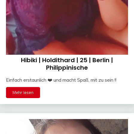
Hibiki | Holdithard | 25 | Berlin |
Philippinische
Einfach erstaunlich ❤️ und macht Spaß, mit zu sein !!
Mehr lesen