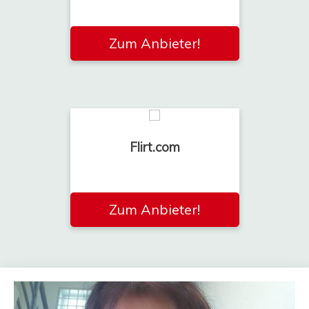
Zum Anbieter!
Flirt.com
Zum Anbieter!