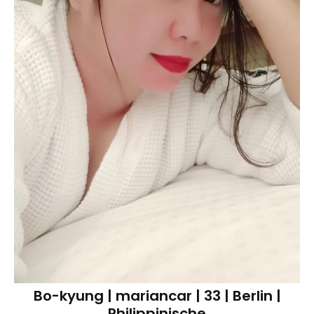
Bo-kyung | mariancar | 33 | Berlin |
Philippinische