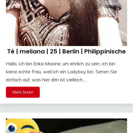
Tè | meliana | 25 | Berlin | Philippinische
Hallo, ich bin Erika Maxine, um ehrlich zu sein, ich bin
keine echte Frau, weil ich ein Ladyboy bin. Sehen Sie
einfach auf, was hier drin ist vielleich ...
Mehr lesen