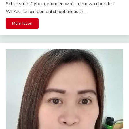
Schicksal in Cyber gefunden wird, irgendwo über das
WLAN. Ich bin persönlich optimistisch, ...
Mehr lesen