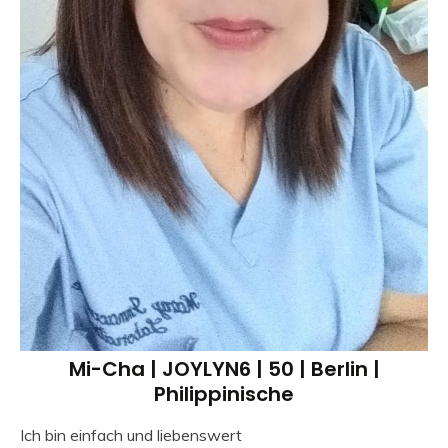
Mi-Cha | JOYLYN6 | 50 | Berlin |
Philippinische
Ich bin einfach und liebenswert