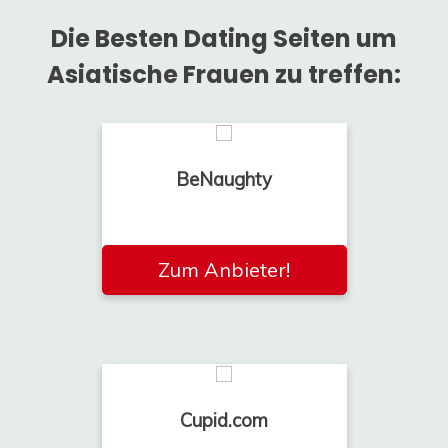
Die Besten Dating Seiten um
Asiatische Frauen zu treffen:
BeNaughty
Zum Anbieter!
Cupid.com