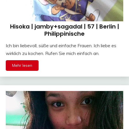
Hisoka | jamby+sagadal | 57 | Berlin |
Philippinische
Ich bin liebevoll, süße und einfache Frauen. Ich liebe es
wirklich zu kochen. Rufen Sie mich einfach an.
Mehr lesen