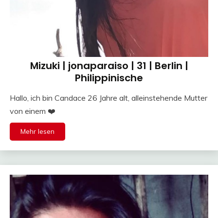
Mizuki | jonaparaiso | 31 | Berlin |
Philippinische
Hallo, ich bin Candace 26 Jahre alt, alleinstehende Mutter
von einem ❤️
Mehr lesen