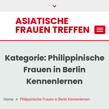
Skip
to
content
ASIATISCHE
FRAUEN TREFFEN
Kategorie:
Philippinische
Frauen in Berlin
Kennenlernen
Home
Philippinische Frauen in Berlin Kennenlernen