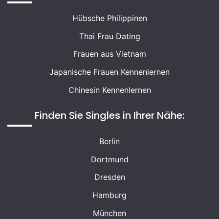
Hübsche Philippinen
Thai Frau Dating
Frauen aus Vietnam
Japanische Frauen Kennenlernen
Chinesin Kennenlernen
Finden Sie Singles in Ihrer Nähe:
Berlin
Dortmund
Dresden
Hamburg
München