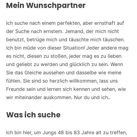
Mein Wunschpartner
Ich suche nach einem perfekten, aber ernsthaft auf
der Suche nach ernstem. Jemand, der mich nicht
benutzt, betrüge mich und täuschte mich täuschen.
Ich bin müde von dieser Situation! Jeder andere mag
es nicht, diesen zu stoßen, jeder mag es zu lieben
und geliebt zu werden und glücklich zu sein. Wenn
Sie das Gleiche aussehen und dasselbe wie meine
fühlen. Sie sind so herzlich willkommen, lass uns
Freunde sein und lernen sich kennen und sehen, wie
wir miteinander auskommen. Nur du und ich..
Was ich suche
Ich bin hier, um Jungs 48 bis 83 Jahre alt zu treffen,