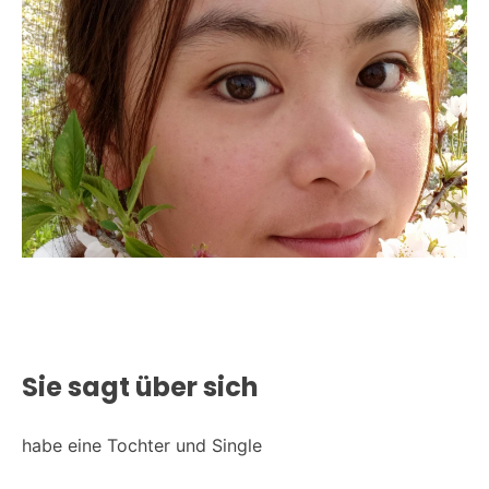
Sie sagt über sich
habe eine Tochter und Single