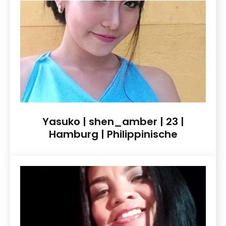
Yasuko | shen_amber | 23 |
Hamburg | Philippinische