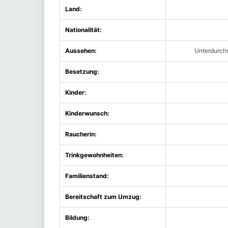
Land:
Nationalität:
Aussehen:
Unterdurchs
Besetzung:
Kinder:
Kinderwunsch:
Raucherin:
Trinkgewohnheiten:
Familienstand:
Bereitschaft zum Umzug:
Bildung: