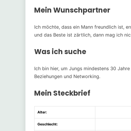
Mein Wunschpartner
Ich möchte, dass ein Mann freundlich ist, er
und das Beste ist zärtlich, dann mag ich ni
Was ich suche
Ich bin hier, um Jungs mindestens 30 Jahre 
Beziehungen und Networking.
Mein Steckbrief
Alter:
Geschlecht: