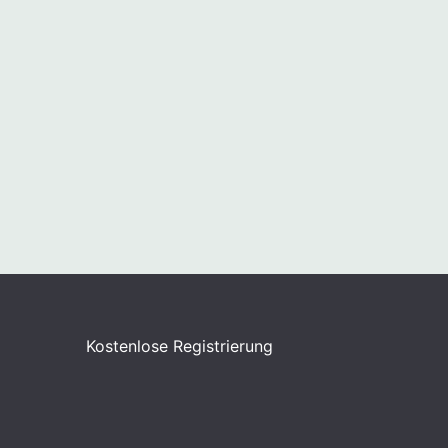
Kostenlose Registrierung