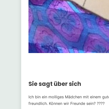
Sie sagt über sich
Ich bin ein molliges Mädchen mit einem gut
freundlich. Können wir Freunde sein? ????