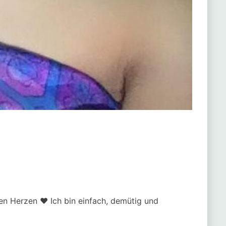
en Herzen ❤️ Ich bin einfach, demütig und