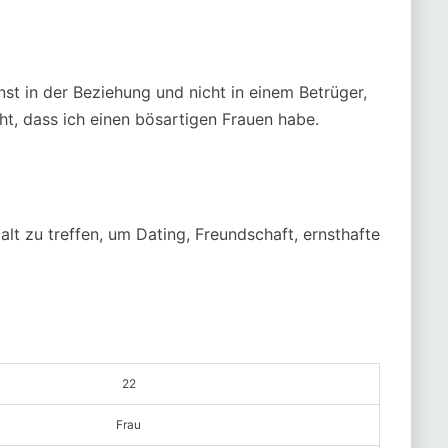
nst in der Beziehung und nicht in einem Betrüger,
cht, dass ich einen bösartigen Frauen habe.
alt zu treffen, um Dating, Freundschaft, ernsthafte
22
Frau