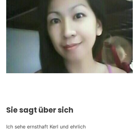
Sie sagt über sich
Ich sehe ernsthaft Kerl und ehrlich