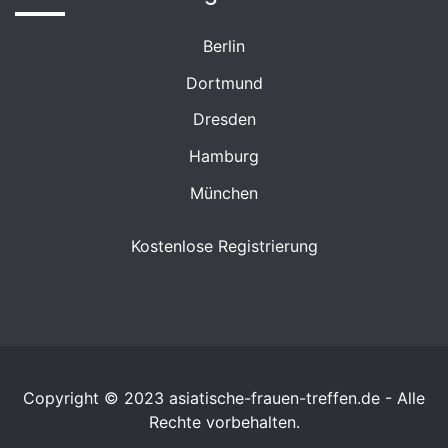
Berlin
Dortmund
Dresden
Hamburg
München
Kostenlose Registrierung
Copyright © 2023 asiatische-frauen-treffen.de - Alle
Rechte vorbehalten.