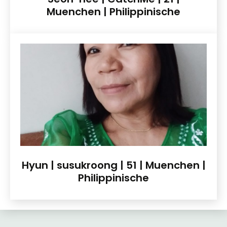
Muenchen | Philippinische
Hyun | susukroong | 51 | Muenchen |
Philippinische