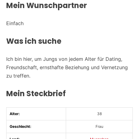
Mein Wunschpartner
Einfach
Was ich suche
Ich bin hier, um Jungs von jedem Alter für Dating,
Freundschaft, ernsthafte Beziehung und Vernetzung
zu treffen.
Mein Steckbrief
Alter:
38
Geschlecht:
Frau