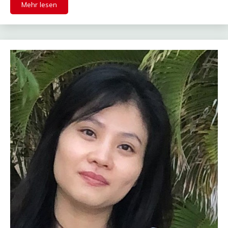
Mehr lesen