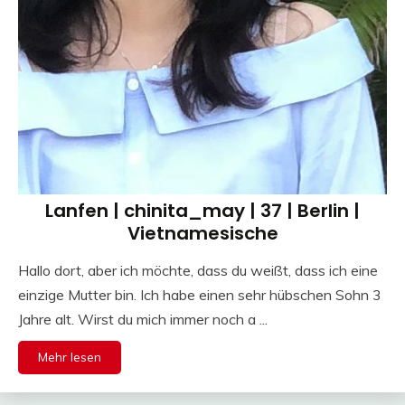
Lanfen | chinita_may | 37 | Berlin |
Vietnamesische
Hallo dort, aber ich möchte, dass du weißt, dass ich eine
einzige Mutter bin. Ich habe einen sehr hübschen Sohn 3
Jahre alt. Wirst du mich immer noch a ...
Mehr lesen