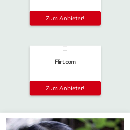
Zum Anbieter!
Flirt.com
Zum Anbieter!