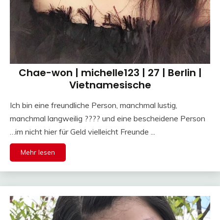
Chae-won | michelle123 | 27 | Berlin |
Vietnamesische
Ich bin eine freundliche Person, manchmal lustig,
manchmal langweilig ???? und eine bescheidene Person
…im nicht hier für Geld vielleicht Freunde ...
Mehr lesen