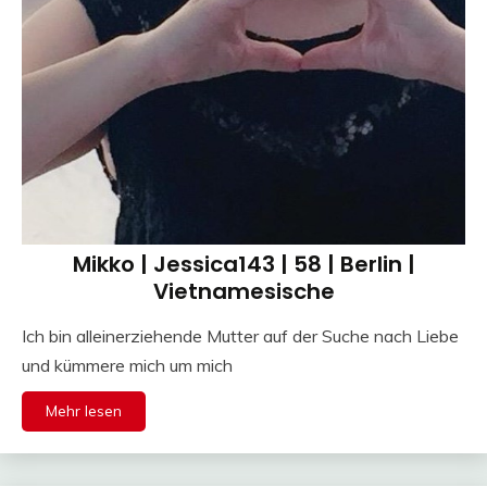
Mikko | Jessica143 | 58 | Berlin |
Vietnamesische
Ich bin alleinerziehende Mutter auf der Suche nach Liebe
und kümmere mich um mich
Mehr lesen