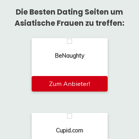
Die Besten Dating Seiten um
Asiatische Frauen zu treffen:
BeNaughty
Zum Anbieter!
Cupid.com