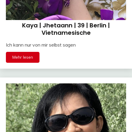
Kaya | Jhetaann | 39 | Berlin |
Vietnamesische
Ich kann nur von mir selbst sagen
Mehr lesen