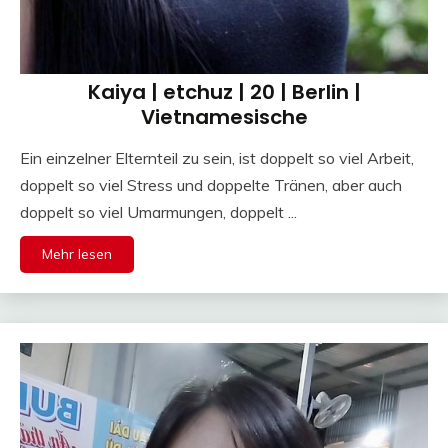
Kaiya | etchuz | 20 | Berlin |
Vietnamesische
Ein einzelner Elternteil zu sein, ist doppelt so viel Arbeit,
doppelt so viel Stress und doppelte Tränen, aber auch
doppelt so viel Umarmungen, doppelt ...
Mehr lesen