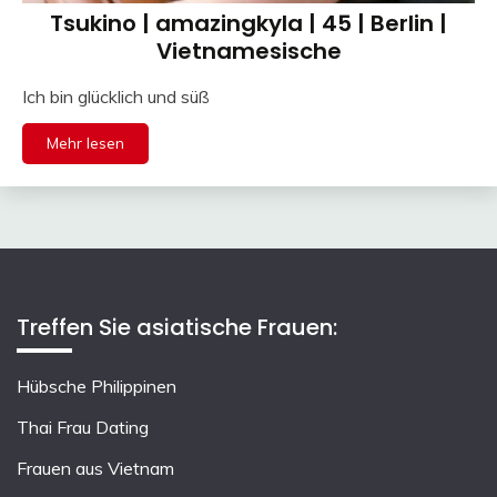
Tsukino | amazingkyla | 45 | Berlin |
Vietnamesische
Ich bin glücklich und süß
Mehr lesen
Treffen Sie asiatische Frauen:
Hübsche Philippinen
Thai Frau Dating
Frauen aus Vietnam