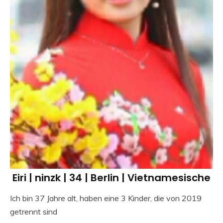
Eiri | ninzk | 34 | Berlin | Vietnamesische
Ich bin 37 Jahre alt, haben eine 3 Kinder, die von 2019
getrennt sind