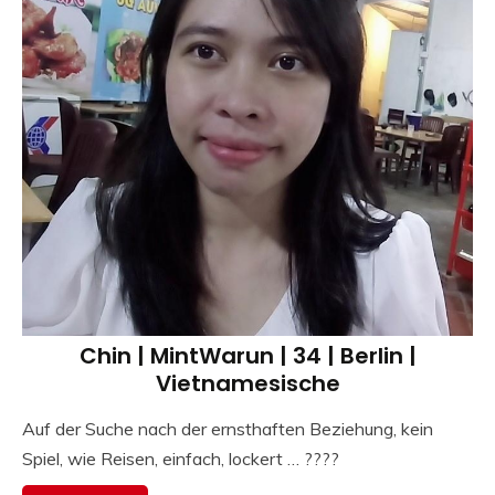
Chin | MintWarun | 34 | Berlin |
Vietnamesische
Auf der Suche nach der ernsthaften Beziehung, kein
Spiel, wie Reisen, einfach, lockert … ????