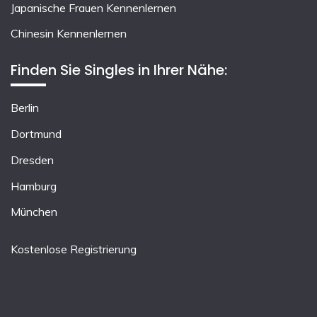
Japanische Frauen Kennenlernen
Chinesin Kennenlernen
Finden Sie Singles in Ihrer Nähe:
Berlin
Dortmund
Dresden
Hamburg
München
Kostenlose Registrierung