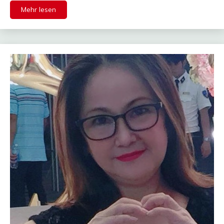
Mehr lesen