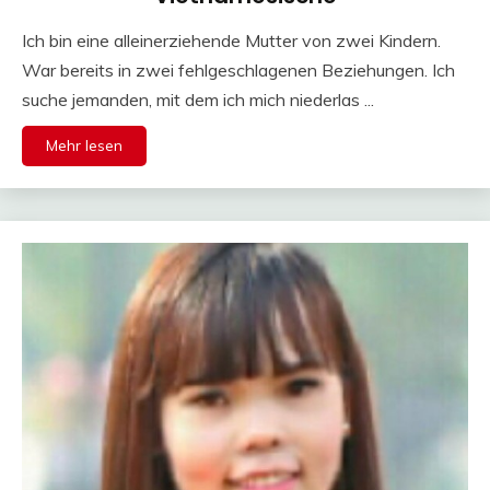
Ich bin eine alleinerziehende Mutter von zwei Kindern.
War bereits in zwei fehlgeschlagenen Beziehungen. Ich
suche jemanden, mit dem ich mich niederlas ...
Mehr lesen