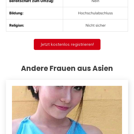
Bereitschaft zum Umzug:
Nein
Bildung:
Hochschulabschluss
Religion:
Nicht sicher
Jetzt kostenlos registrieren!
Andere Frauen aus Asien