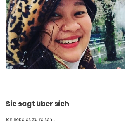
Sie sagt über sich
Ich liebe es zu reisen ,