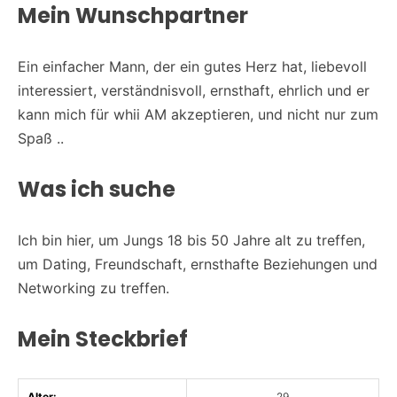
Mein Wunschpartner
Ein einfacher Mann, der ein gutes Herz hat, liebevoll
interessiert, verständnisvoll, ernsthaft, ehrlich und er
kann mich für whii AM akzeptieren, und nicht nur zum
Spaß ..
Was ich suche
Ich bin hier, um Jungs 18 bis 50 Jahre alt zu treffen,
um Dating, Freundschaft, ernsthafte Beziehungen und
Networking zu treffen.
Mein Steckbrief
Alter:
29