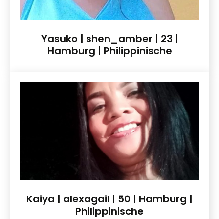
Yasuko | shen_amber | 23 |
Hamburg | Philippinische
Kaiya | alexagail | 50 | Hamburg |
Philippinische