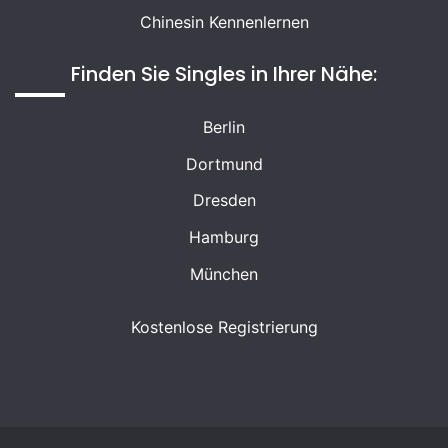
Chinesin Kennenlernen
Finden Sie Singles in Ihrer Nähe:
Berlin
Dortmund
Dresden
Hamburg
München
Kostenlose Registrierung